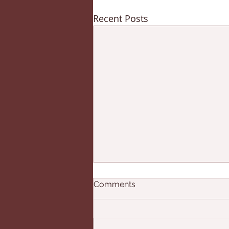
Recent Posts
Comments