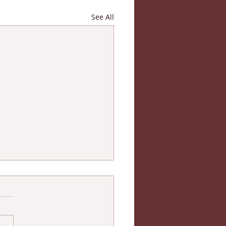
See All